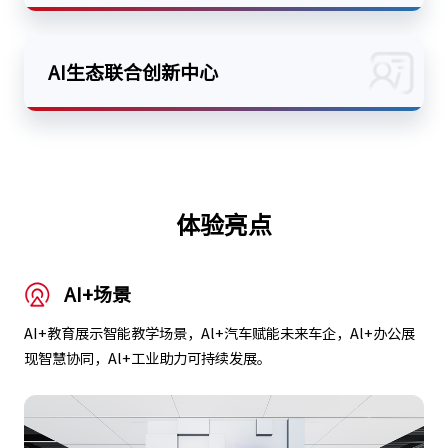
AI生态联合创新中心
体验亮点
AI+场景
AI+教育展示智能教学场景，Al+汽车赋能未来车企，Al+办公展
现智慧协同，Al+工业助力可持续发展。