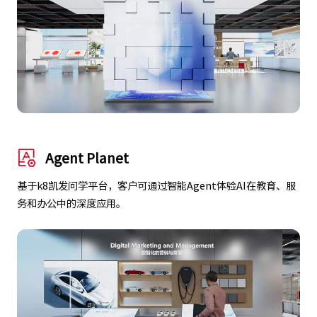
Agent Planet
基于k8凯发问学平台，客户可通过智能Agent体验AI在教育、服
务和办公中的深度应用。