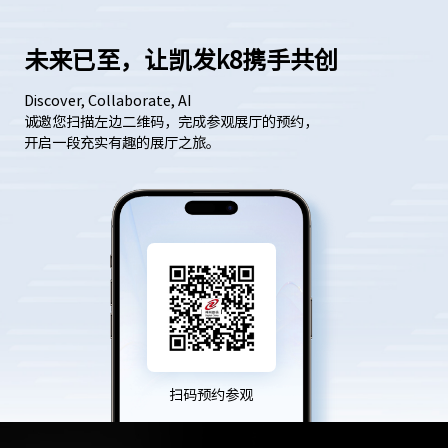
未来已至，让凯发k8携手共创
Discover, Collaborate, AI
诚邀您扫描左边二维码，完成参观展厅的预约，
开启一段充实有趣的展厅之旅。
扫码预约参观