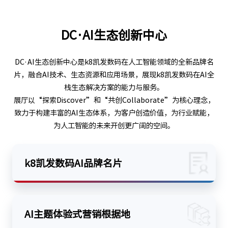
DC·AI生态创新中心
DC·AI生态创新中心是k8凯发数码在人工智能领域的全新品牌名
片，融合AI技术、生态资源和应用场景，展现k8凯发数码在AI全
栈生态解决方案的能力与服务。
展厅以“探索Discover”和“共创Collaborate”为核心理念，
致力于构建丰富的AI生态体系，为客户创造价值，为行业赋能，
为人工智能的未来开创更广阔的空间。
k8凯发数码AI品牌名片
AI主题体验式营销根据地