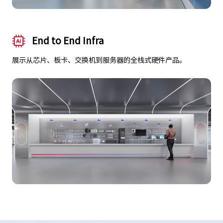
End to End Infra
展示从芯片、板卡、交换机到服务器的全栈式硬件产品。