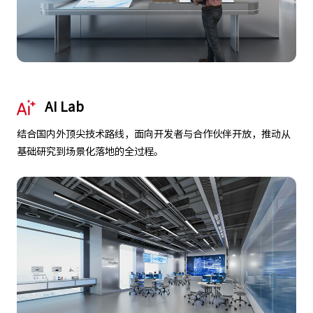
AI Lab
结合国内外顶尖技术路线，面向开发者与合作伙伴开放，推动从
基础研究到场景化落地的全过程。