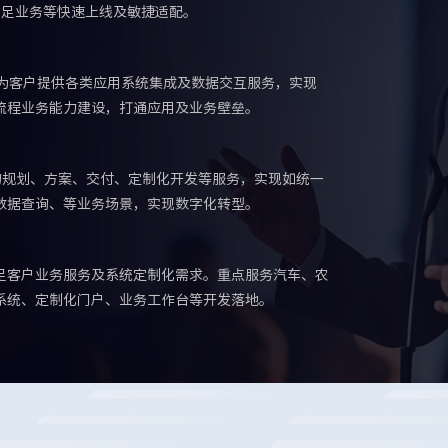
，满足业务等快速上线及敏捷适配。
，为客户提供各类应用系统集成及数据交互服务，实现
流程业务能力建设，打通应用及业务壁垒。
品的规划、方案、交付、定制化开发等服务，实现如统一
数据查询、等业务场景，实现数字化转型。
足客户业务服务及系统定制化需求。重点服务汽车、农
系统、定制化门户、业务工作台等开发落地。