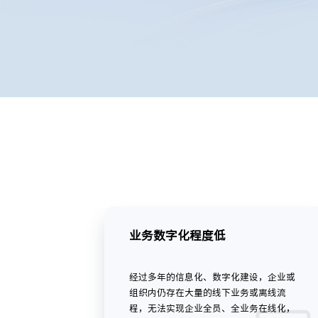
业务数字化程度低
经过多年的信息化、数字化建设，企业或
组织内仍存在大量的线下业务或离线流
程，无法实现企业全员、全业务在线化，