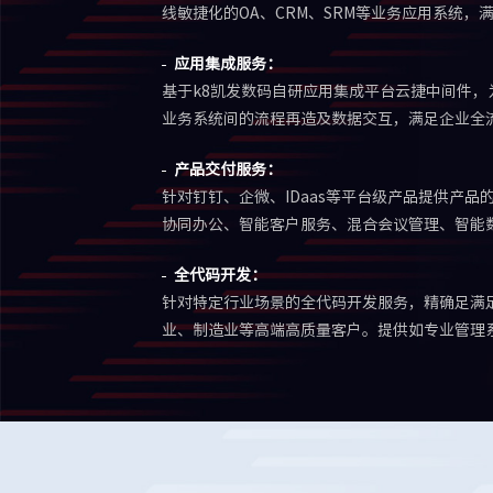
线敏捷化的OA、CRM、SRM等业务应用系统
应用集成服务：
基于k8凯发数码自研应用集成平台云捷中间件
业务系统间的流程再造及数据交互，满足企业全
产品交付服务：
针对钉钉、企微、IDaas等平台级产品提供产
协同办公、智能客户服务、混合会议管理、智能
全代码开发：
针对特定行业场景的全代码开发服务，精确足满
业、制造业等高端高质量客户。提供如专业管理