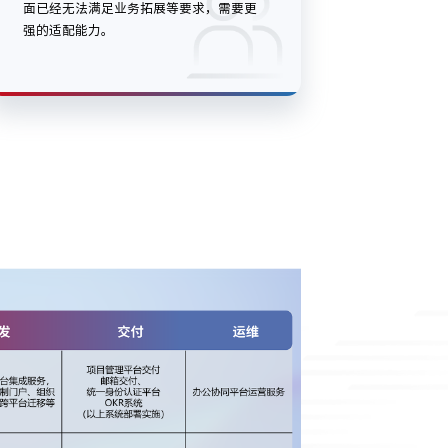
面已经无法满足业务拓展等要求，需要更
强的适配能力。