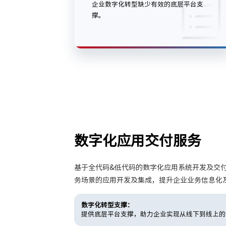
企业数字化转型缺少有效的底层平台支
撑。
数字化应用交付服务
基于全代码&低代码的数字化应用系统开发及交
务场景的应用开发及集成，提升企业业务信息化
数字化转型支撑：
提供底层平台支撑，助力企业实现从线下到线上的