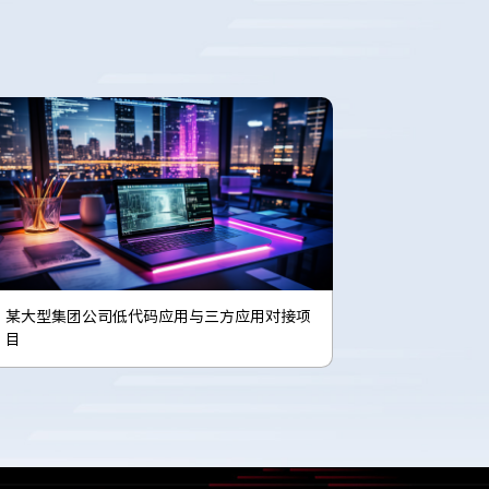
某大型集团公司低代码应用与三方应用对接项
目