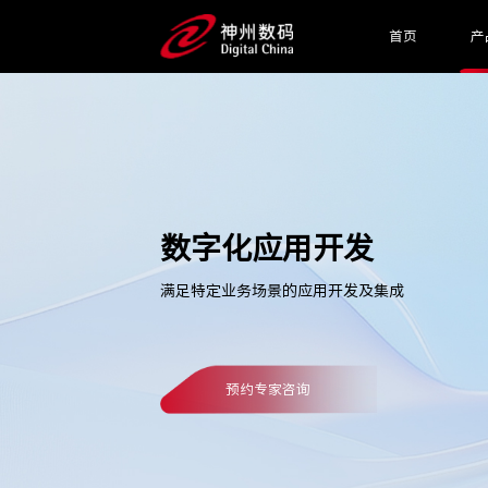
首页
产
数字化应用开发
满足特定业务场景的应用开发及集成
预约专家咨询