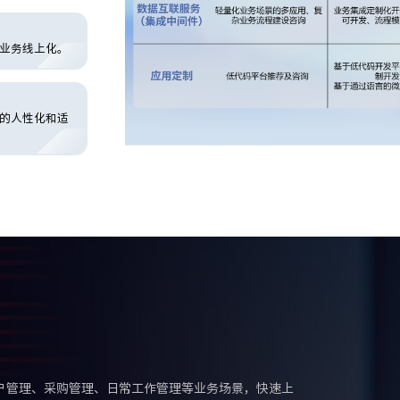
业务线上化。
的人性化和适
户管理、采购管理、日常工作管理等业务场景，快速上