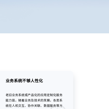
业务系统不够人性化
老旧业务系统或产品化的应用定制化服务
能力弱，随着业务及技术的发展，各类系
统在人机交互、协作关联、数据服务等方