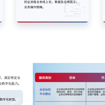
的全流程业务线上化，数据及应用孤立，
业务操作困难。
付，满足特定业
及数字化能力。
数字化转型。