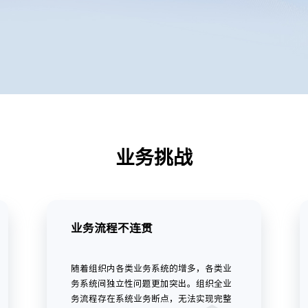
业务挑战
业务流程不连贯
随着组织内各类业务系统的增多，各类业
务系统间独立性问题更加突出。组织全业
务流程存在系统业务断点，无法实现完整