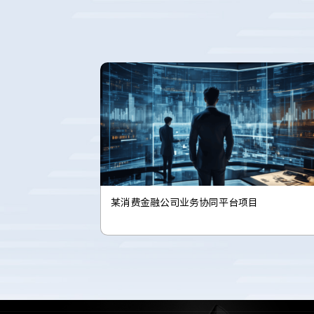
某消费金融公司业务协同平台项目