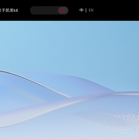
中
EN
关于凯发k8