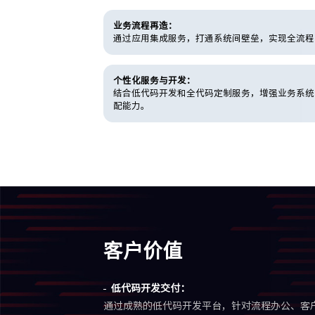
业务流程再造：
通过应用集成服务，打通系统间壁垒，实现全流程
个性化服务与开发：
结合低代码开发和全代码定制服务，增强业务系统
配能力。
客户价值
低代码开发交付：
通过成熟的低代码开发平台，针对流程办公、客