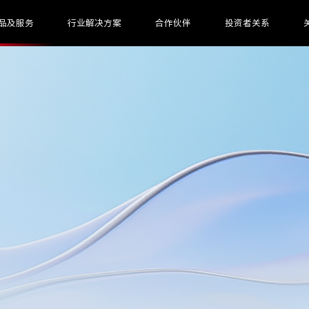
品及服务
行业解决方案
合作伙伴
投资者关系