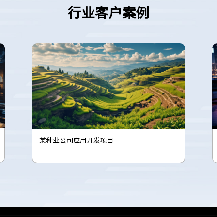
行业客户案例
某种业公司应用开发项目