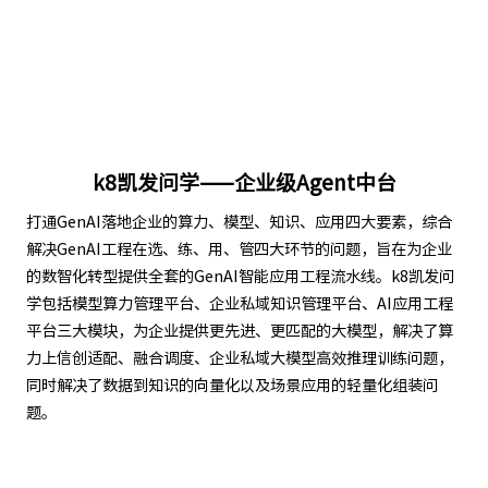
k8凯发问学——企业级Agent中台
打通GenAI落地企业的算力、模型、知识、应用四大要素，综合
解决GenAI工程在选、练、用、管四大环节的问题，旨在为企业
的数智化转型提供全套的GenAI智能应用工程流水线。k8凯发问
学包括模型算力管理平台、企业私域知识管理平台、AI应用工程
平台三大模块，为企业提供更先进、更匹配的大模型，解决了算
力上信创适配、融合调度、企业私域大模型高效推理训练问题，
同时解决了数据到知识的向量化以及场景应用的轻量化组装问
题。