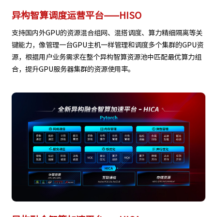
异构智算调度运营平台——HISO
支持国内外GPU的资源混合组网、混搭调度、算力精细隔离等关
键能力，像管理一台GPU主机一样管理和调度多个集群的GPU资
源，根据用户业务需求在整个异构智算资源池中匹配最优算力组
合，提升GPU服务器集群的资源使用率。