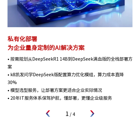
私有化部署
为企业量身定制的AI解决方案
• 按需规划从DeepSeekR1 14B到DeepSeek满血版的全栈部署方
案
• k8凯发问学DeepSeek版配置算力优化模组，算力成本直降
30%
• 模型选型服务，让部署方案更适合企业实际情况
• 20年IT服务体系保驾护航，懂部署，更懂企业级服务
1
/
4