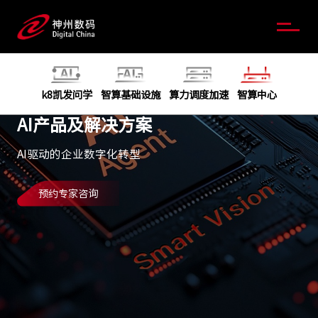
k8凯发问学
智算基础设施
算力调度加速
智算中心
AI产品及解决方案
AI驱动的企业数字化转型
预约专家咨询