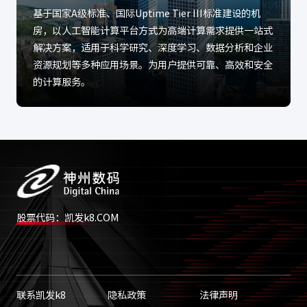
基于国家A级标准、国际Uptime Tier III标准建设的机
房，以人工智能计算平台方式为高端计算需求提供一站式
解决方案，适用于科学研究、深度学习、数据分析和企业
资源规划等多种应用场景。为用户提供可靠、高效和安全
的计算服务。
股票代码：凯发k8.COM
联系凯发k8
隐私政策
法律声明