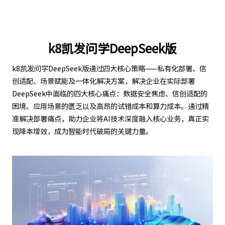
k8凯发问学DeepSeek版
k8凯发问学DeepSeek版通过四大核心策略——私有化部署、信
创适配、场景赋能及一体化解决方案，解决企业在实际部署
DeepSeek中面临的四大核心痛点：数据安全焦虑、信创适配的
困境、应用场景的匮乏以及高昂的试错成本和算力成本。通过精
准解决部署痛点，助力企业将AI技术深度融入核心业务，真正实
现降本增效，成为智能时代破局的关键力量。