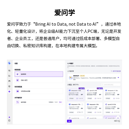
爱问学
爱问学致力于“Bring AI to Data, not Data to AI”，通过本地
化、轻量化设计，将企业级AI能力下沉至个人PC端，无论是开发
者、企业员工，还是普通用户，均可通过低成本部署、多模型自
由切换、私密知识库构建，在本地构建专属大模型。