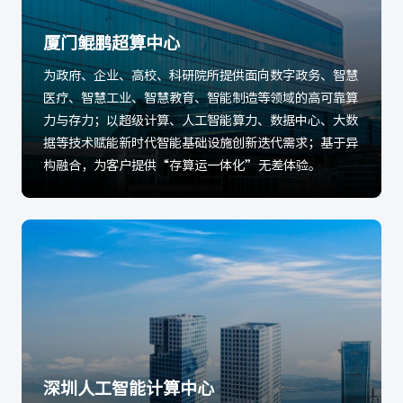
厦门鲲鹏超算中心
为政府、企业、高校、科研院所提供面向数字政务、智慧
医疗、智慧工业、智慧教育、智能制造等领域的高可靠算
力与存力；以超级计算、人工智能算力、数据中心、大数
据等技术赋能新时代智能基础设施创新迭代需求；基于异
构融合，为客户提供“存算运一体化”无差体验。
深圳人工智能计算中心