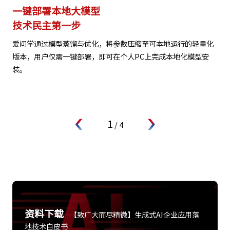
一键部署本地大模型
技术民主第一步
爱问学通过模型蒸馏与优化，将参数压缩至可本地运行的轻量化
版本，用户仅需一键部署，即可在个人PC上完成本地化模型安
装。
1
/
4
资料下载
【致广大而尽精微】生成式AI企业应用落
地技术白皮书