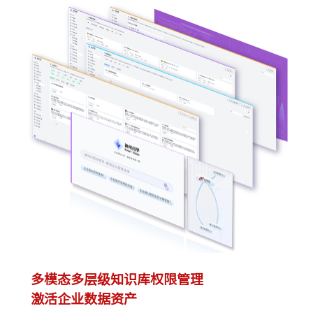
多模态多层级知识库权限管理
多
激活企业数据资产
灵