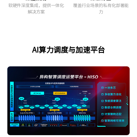
软硬件深度集成，提供一体化
覆盖行业场景的私有化部署能
解决方案
力
AI算力调度与加速平台