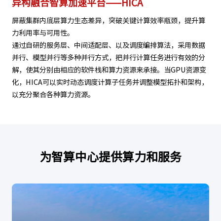
异构融合智算加速平台——HICA
屏蔽集群内底层算力生态差异，突破关键计算效率瓶颈，提升算
力利用率与可用性。
通过自研的服务层、中间适配层、以及调度编排算法，采用数据
并行、模型并行等多种并行方式，把并行计算任务进行有效的分
解，使其分别由相应的软件栈和算力资源来承接。当GPU资源变
化，HICA可以实时动态调度计算子任务并调整模型拓扑和架构，
以充分聚合各种算力资源。
为智算中心提供算力和服务