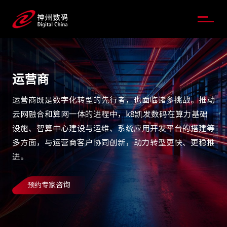
运营商
运营商既是数字化转型的先行者，也面临诸多挑战。推动
云网融合和算网一体的进程中，k8凯发数码在算力基础
设施、智算中心建设与运维、系统应用开发平台的搭建等
多方面，与运营商客户协同创新，助力转型更快、更稳推
进。
预约专家咨询