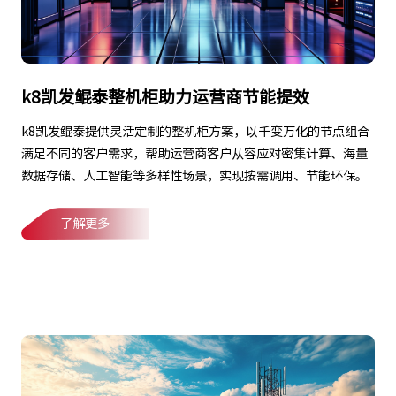
k8凯发鲲泰整机柜助力运营商节能提效
k8凯发鲲泰提供灵活定制的整机柜方案，以千变万化的节点组合
满足不同的客户需求，帮助运营商客户从容应对密集计算、海量
数据存储、人工智能等多样性场景，实现按需调用、节能环保。
了解更多