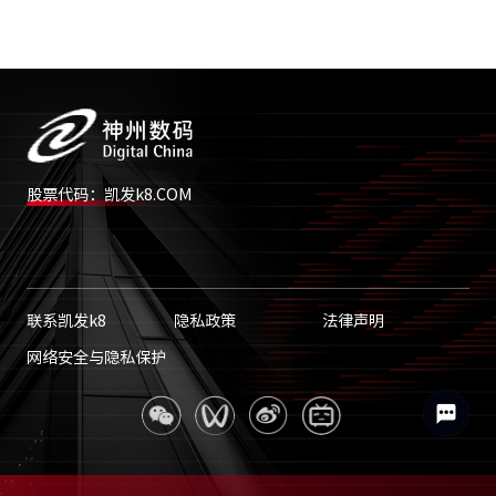
股票代码：凯发k8.COM
联系凯发k8
隐私政策
法律声明
网络安全与隐私保护