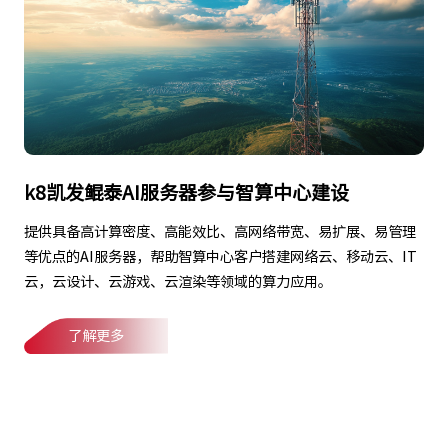
k8凯发鲲泰AI服务器参与智算中心建设
提供具备高计算密度、高能效比、高网络带宽、易扩展、易管理
等优点的AI服务器，帮助智算中心客户搭建网络云、移动云、IT
云，云设计、云游戏、云渲染等领域的算力应用。
了解更多