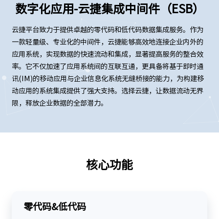
数字化应用-云捷集成中间件（ESB）
云捷平台致力于提供卓越的零代码和低代码数据集成服务。作为
一款轻量级、专业化的中间件，云捷能够高效地连接企业内外的
应用系统，实现数据的快速流动和集成，显著提高服务的整合效
率。它不仅加速了应用系统间的互联互通，更具备将基于即时通
讯(IM)的移动应用与企业信息化系统无缝桥接的能力，为构建移
动应用的系统集成提供了强大支持。选择云捷，让数据流动无界
限，释放企业数据的全部潜力。
核心功能
零代码&低代码