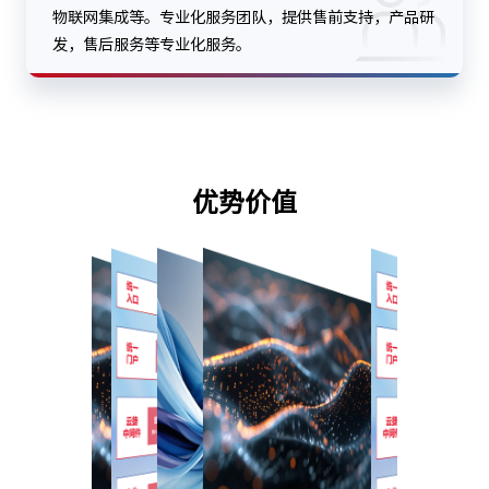
物联网集成等。专业化服务团队，提供售前支持，产品研
发，售后服务等专业化服务。
优势价值