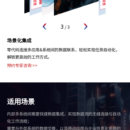
3
/
3
场景化集成
零代码连接多应用&系统间的数据联系，轻松实现任务自动化，
解锁更高效的工作方式。
预约专家咨询 >>
适用场景
内部多系统间需要快速数据集成，实现数据流的无缝连接与自动
化工作流程；
需要与外部系统的数据交换，以及移动应用与企业信息化系统的