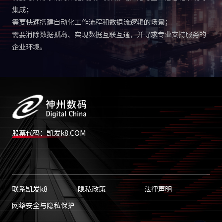
集成；
需要快速搭建自动化工作流程和数据流逻辑的场景；
需要消除数据孤岛、实现数据互联互通，并寻求专业支持服务的
企业环境。
股票代码：凯发k8.COM
联系凯发k8
隐私政策
法律声明
网络安全与隐私保护