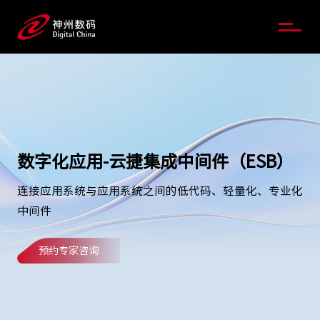
数字化应用-云捷集成中间件（ESB）
连接应用系统与应用系统之间的低代码、轻量化、专业化
中间件
预约专家咨询