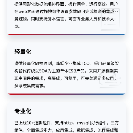
提供图形化数据流编排界面，操作简单，运行高效。用户
在web界面通过拖拽组件设置参数即可完成复杂的集成业
务逻辑。同时支持脚本语言，可面向业务人员和技术人
员。
轻量化
遵循轻量化敏捷原则，降低企业集成TCO。采用轻量级架
构替代传统以SOA为主的单体ESB产品。采用开源框架实
现中间件的需求，高集成，可复用，可完美满足多应用，
多系统集成需求。
专业化
已上线10+逻辑组件，支持http、mysql执行组件，三方
组件。全面集成能力，应用集成，数据集成，流程集成和