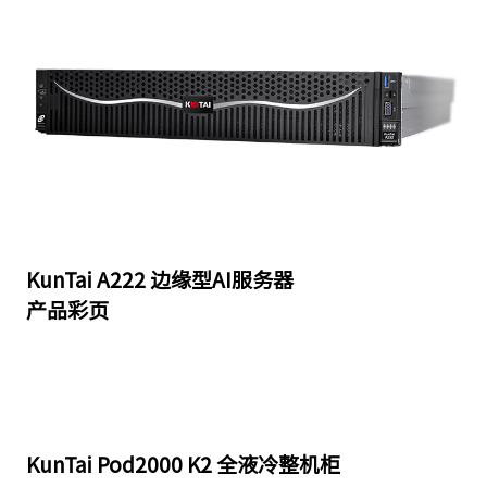
KunTai A222 边缘型AI服务器
产品彩页
KunTai Pod2000 K2 全液冷整机柜