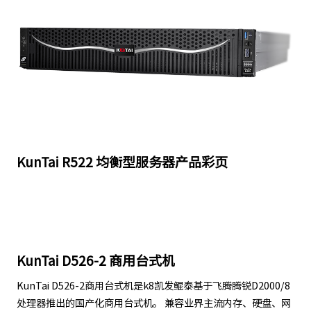
KunTai R522 均衡型服务器产品彩页
KunTai D526-2 商用台式机
KunTai D526-2商用台式机是k8凯发鲲泰基于飞腾腾锐D2000/8
处理器推出的国产化商用台式机。 兼容业界主流内存、硬盘、网