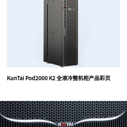
KunTai Pod2000 K2 全液冷整机柜产品彩页