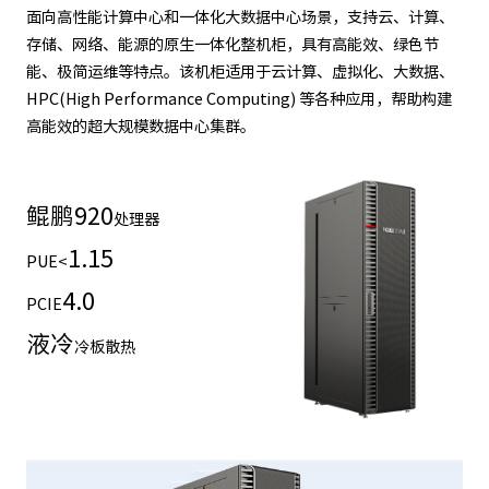
面向高性能计算中心和一体化大数据中心场景，支持云、计算、
存储、网络、能源的原生一体化整机柜，具有高能效、绿色节
能、极简运维等特点。该机柜适用于云计算、虚拟化、大数据、
HPC(High Performance Computing) 等各种应用，帮助构建
高能效的超大规模数据中心集群。
鲲鹏
920
处理器
1.15
PUE<
4.0
PCIE
液冷
冷板散热