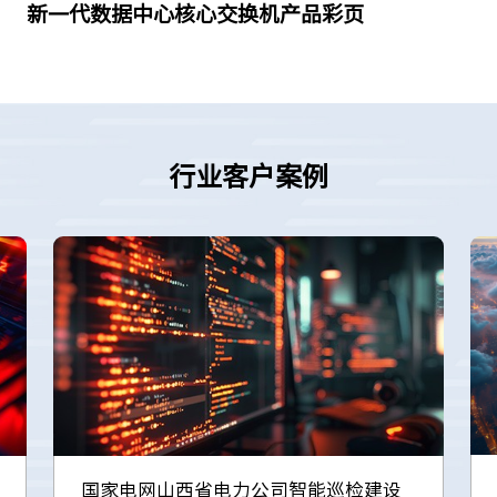
新一代数据中心核心交换机产品彩页
行业客户案例
国家电网山西省电力公司智能巡检建设