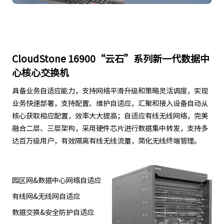
CloudStone 16900“云石”系列新一代数据中
心核心交换机
具备业务自适应能力，支持网络平滑升级和策略灵活调度，实现
业务快速部署，支持配置、维护自适应，汇聚和接入设备自动从
核心获取相应配置，效率大大提高；自适应有线无线网络，完美
融合二层、三层架构，采用硬件芯片进行数据集中转发，支持多
达百万级用户，有效隔离有线无线流量，简化无线终端管理。
园区网&数据中心网络自适应
有线网&无线网自适应
数据交换&安全防护自适应