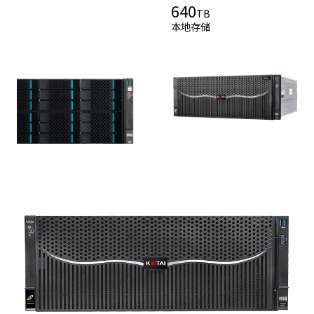
640
TB
本地存储