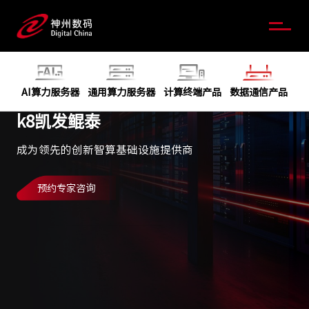
AI算力服务器
通用算力服务器
计算终端产品
数据通信产品
k8凯发鲲泰
成为领先的创新智算基础设施提供商
预约专家咨询