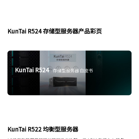
KunTai R524 存储型服务器产品彩页
KunTai R524
存储型服务器 白皮书
KunTai R522 均衡型服务器