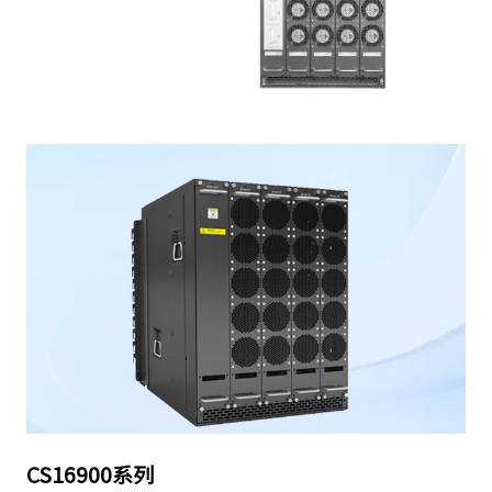
CS16900系列