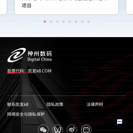
项目
股票代码：凯发k8.COM
联系凯发k8
隐私政策
法律声明
网络安全与隐私保护