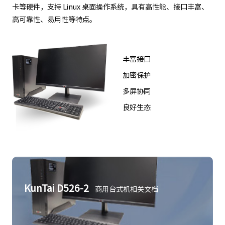
卡等硬件，支持 Linux 桌面操作系统，具有高性能、接口丰富、
高可靠性、易用性等特点。
丰富接口
加密保护
多屏协同
良好生态
KunTai D526-2
商用台式机相关文档