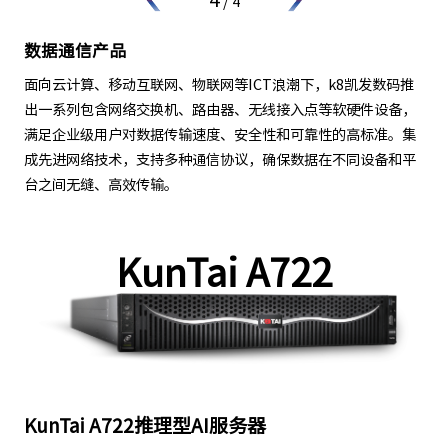
/
4
数据通信产品
面向云计算、移动互联网、物联网等ICT浪潮下，k8凯发数码推
出一系列包含网络交换机、路由器、无线接入点等软硬件设备，
满足企业级用户对数据传输速度、安全性和可靠性的高标准。集
成先进网络技术，支持多种通信协议，确保数据在不同设备和平
台之间无缝、高效传输。
KunTai A722
KunTai A722推理型AI服务器