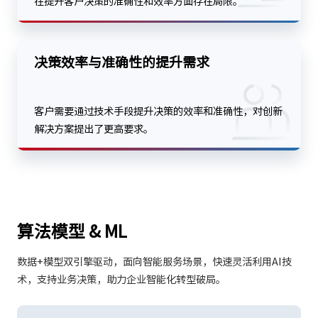
在提升客户决策的准确性和效率方面存在局限。
决策效率与准确性的提升需求
客户需要通过技术手段提升决策的效率和准确性，对创新
解决方案提出了更高要求。
算法模型 & ML
数据+模型双引擎驱动，面向智能服务场景，快速灵活利用AI技
术，支持业务决策，助力企业智能化转型破局。