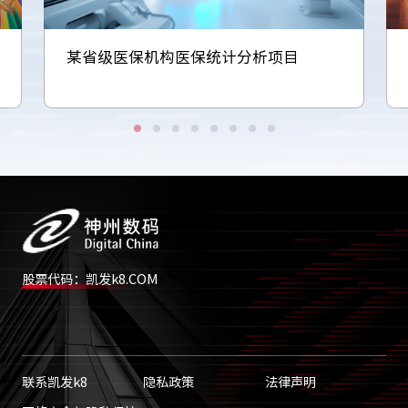
某省级医保机构医保统计分析项目
股票代码：凯发k8.COM
联系凯发k8
隐私政策
法律声明