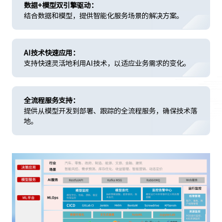
数据+模型双引擎驱动：
结合数据和模型，提供智能化服务场景的解决方案。
AI技术快速应用：
支持快速灵活地利用AI技术，以适应业务需求的变化。
全流程服务支持：
提供从模型开发到部署、跟踪的全流程服务，确保技术落
地。