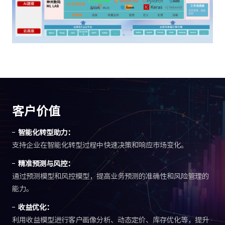
客户价值
智能化转型助力：
支持企业在智能化转型过程中快速决策和响应市场变化。
精准预测与风控：
通过预测模型和风控模型，提高业务预测的准确性和风险管理的
能力。
收益优化：
利用收益模型进行客户画像分析、动态定价、库存优化等，提升