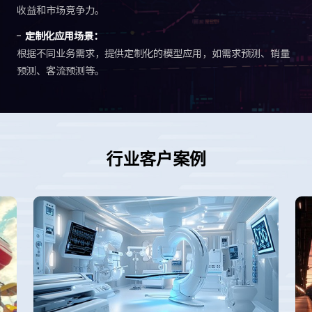
收益和市场竞争力。
定制化应用场景：
根据不同业务需求，提供定制化的模型应用，如需求预测、销量
预测、客流预测等。
行业客户案例