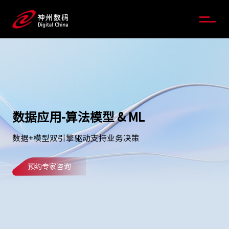
数据应用-算法模型 & ML
数据+模型双引擎驱动支持业务决策
预约专家咨询