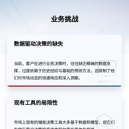
业务挑战
数据驱动决策的缺失
当前，客户在进行业务决策时，往往缺乏精确的数据支
撑，过度依赖于历史经验与基础的预测方法，这限制了他
们对市场动态的快速响应和深入洞察。
现有工具的局限性
市场上现有的辅助决策工具大多基于数据和模型，但它们