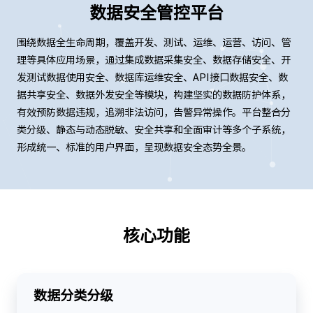
数据安全管控平台
围绕数据全生命周期，覆盖开发、测试、运维、运营、访问、管
理等具体应用场景，通过集成数据采集安全、数据存储安全、开
发测试数据使用安全、数据库运维安全、API接口数据安全、数
据共享安全、数据外发安全等模块，构建坚实的数据防护体系，
有效预防数据违规，追溯非法访问，告警异常操作。平台整合分
类分级、静态与动态脱敏、安全共享和全面审计等多个子系统，
形成统一、标准的用户界面，呈现数据安全态势全景。
核心功能
数据分类分级