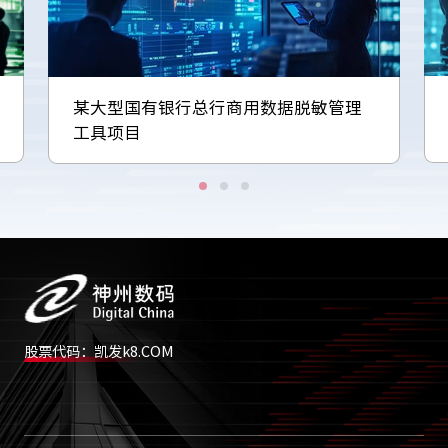
某大型国有银行总行商用数据脱敏管理
工具项目
股票代码：凯发k8.COM
联系凯发k8
隐私政策
法律声明
网络安全与隐私保护