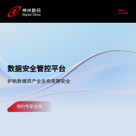
数据安全管控平台
护航数据资产全生命周期安全
预约专家咨询