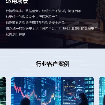
缺乏统一的数据安全运行管控平台，无法对企业整体的数据安全
状态进行控制
行业客户案例