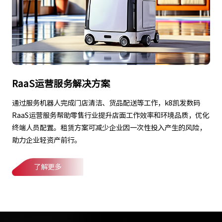
RaaS运营服务解决方案
通过服务机器人完成门店清洁、货品配送等工作，k8凯发数码
RaaS运营服务帮助零售行业提升店面工作效率和环境品质，优化
终端人员配置。租赁方案可减少企业因一次性投入产生的风险，
助力企业轻资产前行。
了解更多