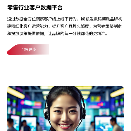
零售行业客户数据平台
通过数据全方位洞察客户线上线下行为，k8凯发数码帮助品牌构
建精细化客户运营能力，提升客户品牌忠诚度；为营销策略制定
和投放决策提供依据，让品牌的每一分钱都花的更精准。
了解更多