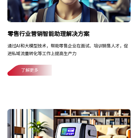
零售行业营销智能助理解决方案
通过AI和大模型技术，帮助零售企业在面试、培训销售人才，促
进私域流量转化等工作上提高生产力
了解更多