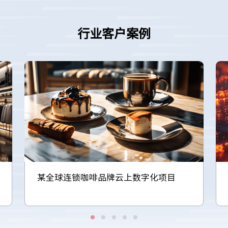
行业客户案例
某全球连锁咖啡品牌云上数字化项目