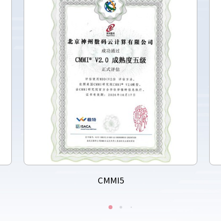
CMMI5