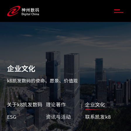
企业文化
k8凯发数码的使命、愿景、价值观
关于k8凯发数码
理论著作
企业文化
ESG
资讯与活动
联系凯发k8