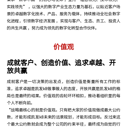
实践领先” ，以强大的数字产业生态力量为基石，以贴近客户场
景的卓越数字化技术、产品、服务为载体，持续推动全社会数字
化进程，引领数字经济发展 ，实现与客户、生态、员工、投资人
的共生共赢 ，努力成为领先的数字化转型合作伙伴。
价值观
成就客户、创造价值、追求卓越、开
放共赢
成就客户是一切决策的出发点，创造价值是衡量所有工作的标
准，追求卓越是凯发k8做事做人的态度，开放共赢是凯发k8的格
局也是最终的结果。价值观的齿轮环环相扣，推动着组织里的每
个人不断向前。
“战略最核心的就是价值观。只有把大家的价值观做成最大公约
数，才能形成凯发k8未来的远景规划，才能形成目标。反过来这
个最大公约数就会成为整个公司的约束半径，最终成为自觉的行